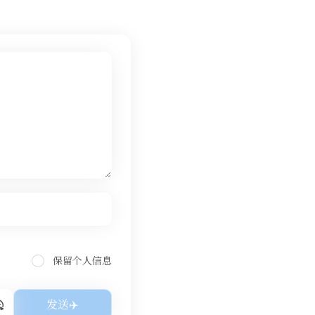
保留个人信息