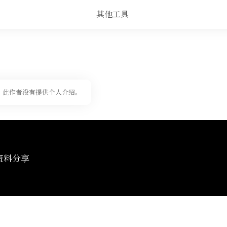
其他工具
此作者没有提供个人介绍。
资料分享