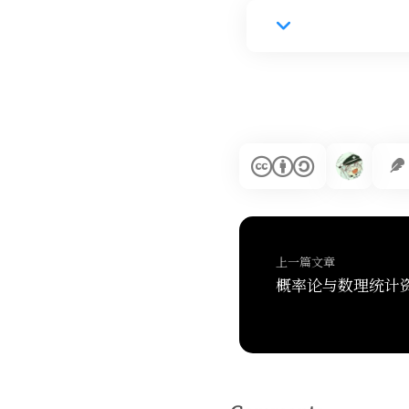
上一篇文章
概率论与数理统计