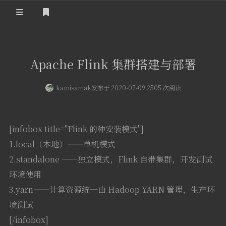
登录
首页
Apache Flink 集群搭建与部署
kamisamak
发布于 2020-07-09 2505 次阅读
[infobox title="Flink 的种安装模式"]
1.local（本地）——单机模式
2.standalone ——独立模式，Flink 自带集群，开发测试
环境使用
3.yarn——计算资源统一由 Hadoop YARN 管理，生产环
境测试
[/infobox]