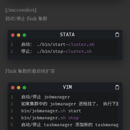
[/successbox]
启动/停止 flink 集群
启动： ./bin/start-
cluster
.
sh
停止： ./bin/stop-
cluster
.
sh
Flink 集群的重启或扩容
启动/停止 jobmanager 
如果集群中的 jobmanager 进程挂了， 执行下面命令
bin/jobmanager.
sh
 start 
bin/jobmanager.
sh
stop
启动/停止 taskmanager 添加新的 taskmanager 