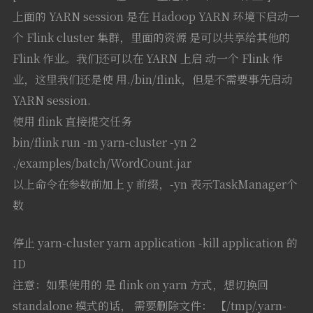
上面的 YARN session 是在 Hadoop YARN 环境下启动一
个 Flink cluster 集群，里面的资源 是可以共享给其他的
Flink 作业。我们还可以在 YARN 上启 动一个 Flink 作
业，这里我们还是使 用./bin/flink，但是不需要事先启动
YARN session.
使用 flink 直接提交任务
bin/flink run -m yarn-cluster -yn 2
./examples/batch/WordCount.jar
以上命令在参数前加上 y 前缀，-yn 表示TaskManager个
数
停止 yarn-cluster yarn application -kill application 的
ID
注意：如果使用的 是 flink on yarn 方式，想切换回
standalone 模式的话， 需要删除文件： 【/tmp/.yarn-