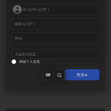
保留个人信息