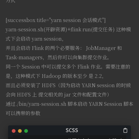
方式
[successbox title="yarn session 会话模式"]
yarn-session.sh(开辟资源)+flink run(提交任务) 这种模
式下会启动 yarn session，
并且会启动 Flink 的两个必要服务： JobManager 和
Task-managers，然后你可以向集群提交作业。
同一个 Session 中可以提交多个 Flink 作业。需要注意的
是，这种模式下 Hadoop 的版本至少 是 2.2，
而且必须安装了 HDFS（因为启动 YARN session 的时候
会向 HDFS 上 提交相关的 jar 文件和配置文件）
通过./bin/yarn-session.sh 脚本启动 YARN Session 脚本
可以携带的参数