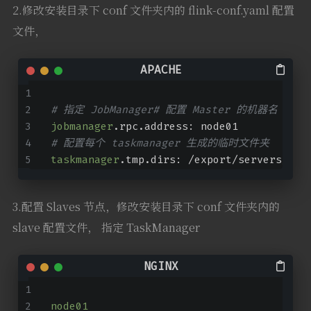
2.修改安装目录下 conf 文件夹内的 flink-conf.yaml 配置
文件，
# 指定 JobManager# 配置 Master 的机器名（ I
jobmanager
.rpc.address: node01
# 配置每个 taskmanager 生成的临时文件夹
taskmanager
.tmp.dirs: /export/servers/fli
3.配置 Slaves 节点，修改安装目录下 conf 文件夹内的
slave 配置文件， 指定 TaskManager
node01