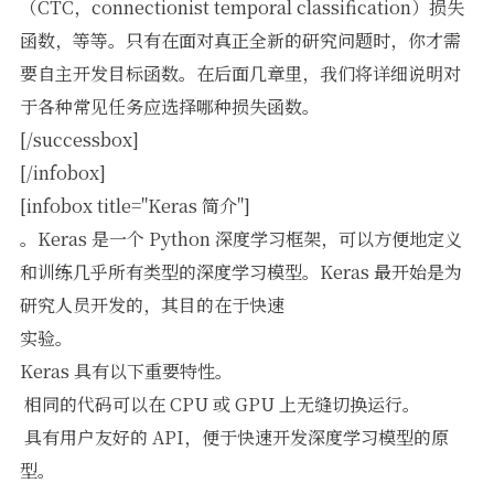
（CTC，connectionist temporal classification）损失
函数，等等。只有在面对真正全新的研究问题时，你才需
要自主开发目标函数。在后面几章里，我们将详细说明对
于各种常见任务应选择哪种损失函数。
[/successbox]
[/infobox]
[infobox title="Keras 简介"]
。Keras 是一个 Python 深度学习框架，可以方便地定义
和训练几乎所有类型的深度学习模型。Keras 最开始是为
研究人员开发的，其目的在于快速
实验。
Keras 具有以下重要特性。
 相同的代码可以在 CPU 或 GPU 上无缝切换运行。
 具有用户友好的 API，便于快速开发深度学习模型的原
型。