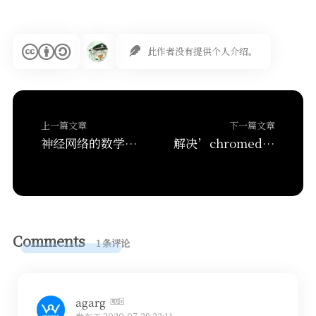
此作者没有提供个人介绍。
上一篇文章
下一篇文章
神经网络的数学基础 – 《Deep Learning with Python》
解决’chromedriver’ executable needs to be in PATH 问题
Comments
1 条评论
agarg