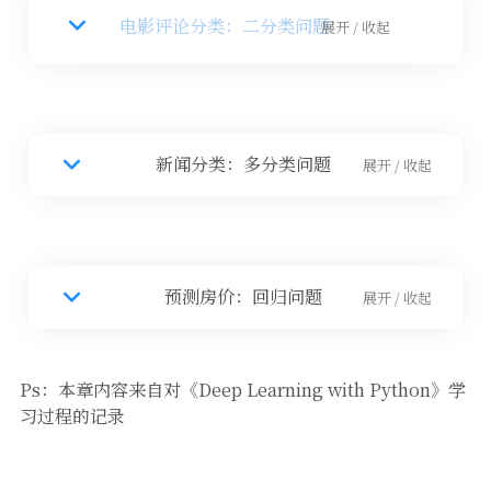
电影评论分类：二分类问题
展开 / 收起
新闻分类：多分类问题
展开 / 收起
预测房价：回归问题
展开 / 收起
Ps：本章内容来自对《Deep Learning with Python》学
习过程的记录