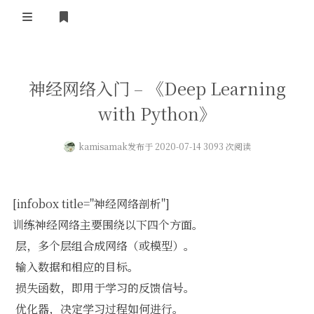
登录
首页
神经网络入门 – 《Deep Learning
with Python》
kamisamak
发布于 2020-07-14 3093 次阅读
[infobox title="神经网络剖析"]
训练神经网络主要围绕以下四个方面。
 层，多个层组合成网络（或模型）。
 输入数据和相应的目标。
 损失函数，即用于学习的反馈信号。
 优化器，决定学习过程如何进行。