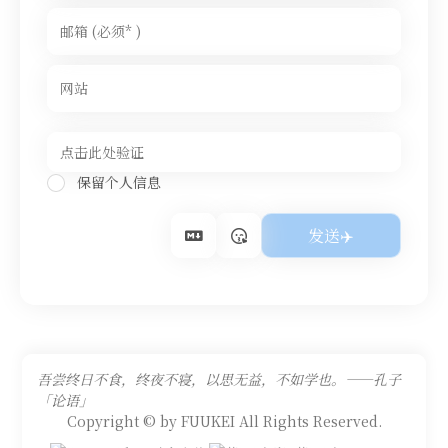
保留个人信息
吾尝终日不食，终夜不寝，以思无益，不如学也。——孔子
「论语」
Copyright © by FUUKEI All Rights Reserved.