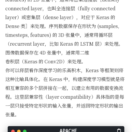
connected layer，也叫全连接层（fully connected
layer）或密集层（dense layer），对应于 Keras 的
Dense 类］来处理。序列数据保存在形状为 (samples,
timesteps, features) 的 3D 张量中，通常用循环层
（recurrent layer，比如 Keras 的 LSTM 层）来处理。
图像数据保存在 4D 张量中，通常用二维
卷积层（Keras 的 Conv2D）来处理。
你可以将层看作深度学习的乐高积木，Keras 等框架则将
这种比喻具体化。在 Keras 中，构建深度学习模型就是将
相互兼容的多个层拼接在一起，以建立有用的数据变换流
程。这里层兼容性（layer compatibility）具体指的是每
一层只接受特定形状的输入张量，并返回特定形状的输出
张量。