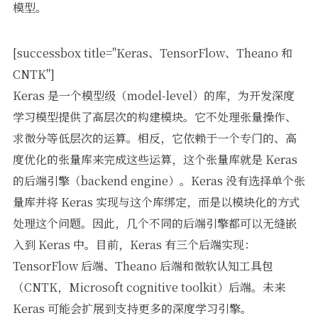
模型。
[successbox title="Keras、TensorFlow、Theano 和
CNTK"]
Keras 是一个模型级（model-level）的库，为开发深度
学习模型提供了高层次的构建模块。它不处理张量操作、
求微分等低层次的运算。相反，它依赖于一个专门的、高
度优化的张量库来完成这些运算，这个张量库就是 Keras
的后端引擎（backend engine）。Keras 没有选择单个张
量库并将 Keras 实现与这个库绑定，而是以模块化的方式
处理这个问题。因此，几个不同的后端引擎都可以无缝嵌
入到 Keras 中。目前，Keras 有三个后端实现：
TensorFlow 后端、Theano 后端和微软认知工具包
（CNTK，Microsoft cognitive toolkit）后端。未来
Keras 可能会扩展到支持更多的深度学习引擎。