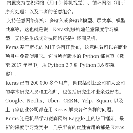
 内置支持卷积网络（用于计算机视觉）、循环网络（用于
序列处理）以及二者的任意组合。
 支持任意网络架构：多输入或多输出模型、层共享、模型
共享等。这也就是说，Keras能够构建任意深度学习模
型，无论是生成式对抗网络还是神经图灵机。
Keras 基于宽松的 MIT 许可证发布，这意味着可以在商业
项目中免费使用它。它与所有版本的 Python 都兼容（截
至 2017 年年中，从 Python 2.7 到 Python 3.6 都兼
容）。
Keras 已有 200 000 多个用户，既包括创业公司和大公司
的学术研究人员和工程师，也包括研究生和业余爱好者。
Google、Netflix、Uber、CERN、Yelp、Square 以及
上百家创业公司都在用 Keras 解决各种各样的问题。
Keras 还是机器学习竞赛网站 Kaggle 上的热门框架，最
新的深度学习竞赛中，几乎所有的优胜者用的都是 Keras