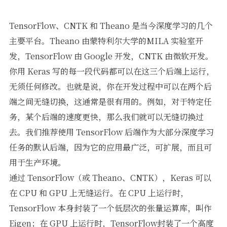
TensorFlow、CNTK 和 Theano 是当今深度学习的几个
主要平台。Theano 由蒙特利尔大学的MILA 实验室开
发，TensorFlow 由 Google 开发，CNTK 由微软开发。
你用 Keras 写的每一段代码都可以在这三个后端上运行，
无须任何修改。也就是说，你在开发过程中可以在两个后
端之间无缝切换，这通常是很有用的。例如，对于特定任
务，某个后端的速度更快，那么我们就可以无缝切换过
去。我们推荐使用 TensorFlow 后端作为大部分深度学习
任务的默认后端，因为它的应用最广泛，可扩展，而且可
用于生产环境。
通过 TensorFlow（或 Theano、CNTK），Keras 可以
在 CPU 和 GPU 上无缝运行。在 CPU 上运行时，
TensorFlow 本身封装了一个低层次的张量运算库，叫作
Eigen；在 GPU 上运行时，TensorFlow封装了一个高度