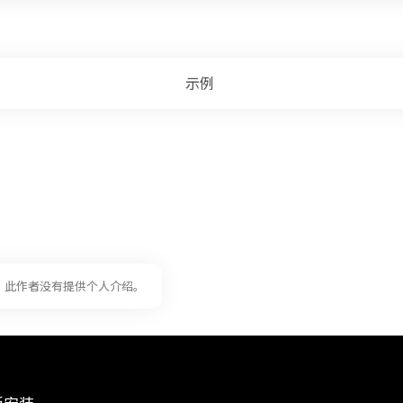
示例
此作者没有提供个人介绍。
面板安装