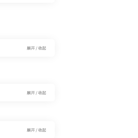
展开 / 收起
展开 / 收起
展开 / 收起