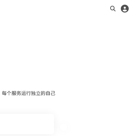
，每个服务运行独立的自己