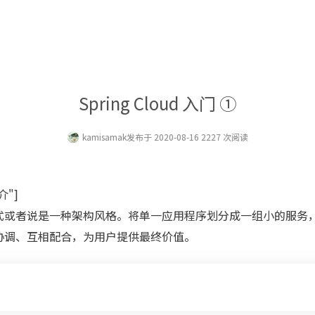
Spring Cloud 入门 ①
kamisamak
发布于 2020-08-16 2227 次阅读
介"]
式或者说是一种架构风格。将单一应用程序划分成一组小的服务
协调、互相配合，为用户提供最终价值。