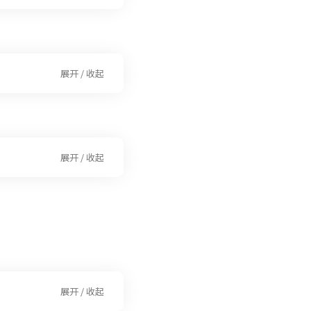
展开 / 收起
展开 / 收起
展开 / 收起