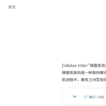
首页
[infobox title="微服务简
微服务架构是一种架构模
的进程中，服务之间互相
特点
展开 / 收起