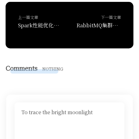
上一篇文章
下一篇文章
Spark性能优化指南——高级篇
RabbitMQ集群部署過程記錄
Comments
NOTHING
To trace the bright moonlight