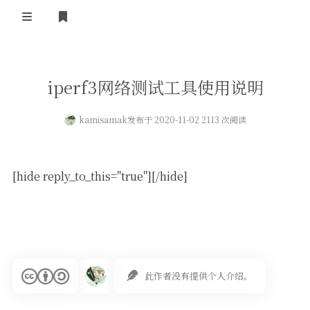
登录
首页
iperf3网络测试工具使用说明
kamisamak
发布于 2020-11-02 2113 次阅读
[hide reply_to_this="true"][/hide]
此作者没有提供个人介绍。