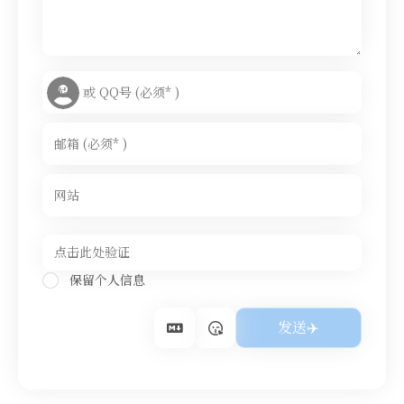
保留个人信息