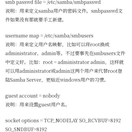
smb passwd file = /etc/samba/smbpasswd
说明：用来定义samba用户的密码文件。smbpasswd文
件如果没有那就要手工新建。
username map = /etc/samba/smbusers
说明：用来定义用户名映射，比如可以将root换成
administrator、admin等。不过要事先在smbusers文件
中定义好。比如：root = administrator admin，这样就
可以用administrator或admin这两个用户来代替root登
陆Samba Server，更贴近windows用户的习惯。
guest account = nobody
说明：用来设置guest用户名。
socket options = TCP_NODELAY SO_RCVBUF=8192
SO_SNDBUF=8192