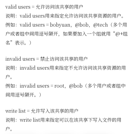
valid users = 允许访问该共享的用户
说明：valid users用来指定允许访问该共享资源的用户。
例如：valid users = bobyuan，@bob，@tech（多个用
户或者组中间用逗号隔开，如果要加入一个组就用“@+组
名”表示。）
invalid users = 禁止访问该共享的用户
说明：invalid users用来指定不允许访问该共享资源的用
户。
例如：invalid users = root，@bob（多个用户或者组中
间用逗号隔开。）
write list = 允许写入该共享的用户
说明：write list用来指定可以在该共享下写入文件的用
户。