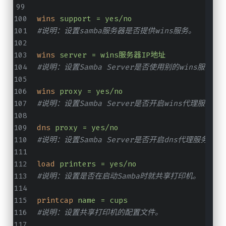
wins
support = yes/no
#说明：设置samba服务器是否提供wins服务。
wins
server = wins服务器IP地址
#说明：设置Samba Server是否使用别的wins服务器
wins
proxy = yes/no
#说明：设置Samba Server是否开启wins代理服务。
dns
proxy = yes/no
#说明：设置Samba Server是否开启dns代理服务。
load
printers = yes/no
#说明：设置是否在启动Samba时就共享打印机。
printcap
name = cups
#说明：设置共享打印机的配置文件。