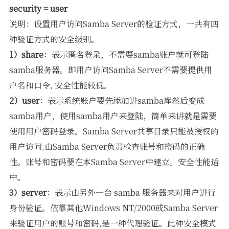
security = user
说明：设置用户访问Samba Server的验证方式，一共有四
种验证方式的安全级别。
1）share
：表示匿名登录，不需要samba账户就可登陆
samba服务器。即用户访问Samba Server不需要提供用
户名和口令, 安全性能较低。
2）user
：表示系统账户要先添加进samba库然后变成
samba用户，使用samba用户来登陆，简单来讲就是需要
使用用户密码登录。Samba Server共享目录只能被授权的
用户访问,由Samba Server负责检查账号和密码的正确
性。账号和密码要在本Samba Server中建立。安全性能适
中。
3）server
：表示由另外一台 samba 服务器来对用户进行
身份验证。依靠其他Windows NT/2000或Samba Server
来验证用户的账号和密码,是一种代理验证。此种安全模式