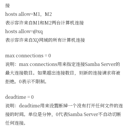
接
hosts allow=M1，M2
表示容许来自M1和M2两台计算机连接
hosts allow=@xq
表示容许来自XQ网域的所有计算机连接
max connections = 0
说明：max connections用来指定连接Samba Server的
最大连接数目。如果超出连接数目，则新的连接请求将被
拒绝。0表示不限制。
deadtime = 0
说明：deadtime用来设置断掉一个没有打开任何文件的连
接的时间。单位是分钟，0代表Samba Server不自动切断
任何连接。