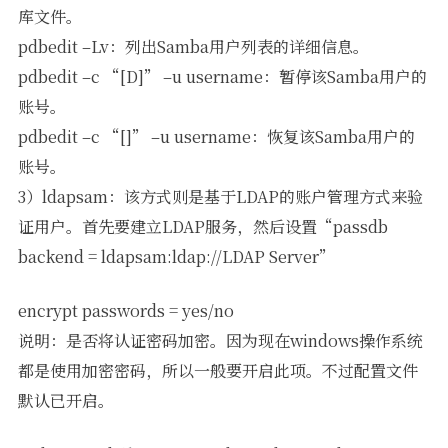
库文件。
pdbedit –Lv：列出Samba用户列表的详细信息。
pdbedit –c “[D]” –u username：暂停该Samba用户的
账号。
pdbedit –c “[]” –u username：恢复该Samba用户的
账号。
3）ldapsam：该方式则是基于LDAP的账户管理方式来验
证用户。首先要建立LDAP服务，然后设置“passdb
backend = ldapsam:ldap://LDAP Server”
encrypt passwords = yes/no
说明：是否将认证密码加密。因为现在windows操作系统
都是使用加密密码，所以一般要开启此项。不过配置文件
默认已开启。