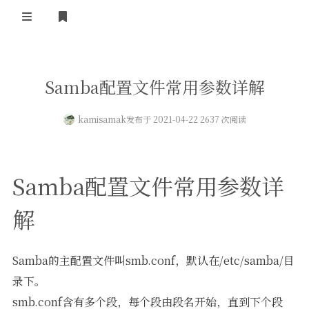
登录
首页
Samba配置文件常用参数详解
kamisamak
发布于 2021-04-22 2637 次阅读
Samba配置文件常用参数详
解
Samba的主配置文件叫smb.conf，默认在/etc/samba/目
录下。
smb.conf含有多个段，每个段由段名开始，直到下个段