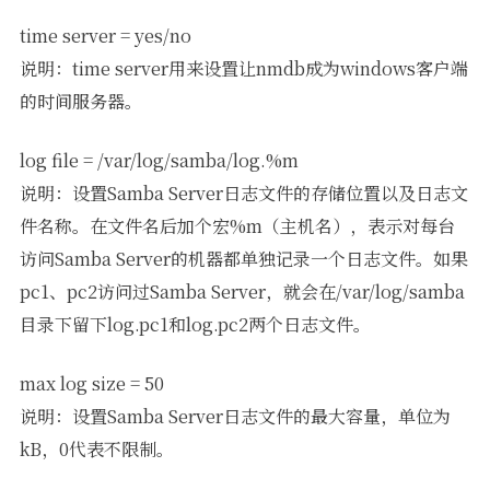
time server = yes/no
说明：time server用来设置让nmdb成为windows客户端
的时间服务器。
log file = /var/log/samba/log.%m
说明：设置Samba Server日志文件的存储位置以及日志文
件名称。在文件名后加个宏%m（主机名），表示对每台
访问Samba Server的机器都单独记录一个日志文件。如果
pc1、pc2访问过Samba Server，就会在/var/log/samba
目录下留下log.pc1和log.pc2两个日志文件。
max log size = 50
说明：设置Samba Server日志文件的最大容量，单位为
kB，0代表不限制。