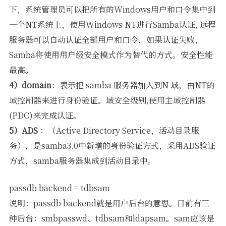
下，系统管理员可以把所有的Windows用户和口令集中到
一个NT系统上，使用Windows NT进行Samba认证, 远程
服务器可以自动认证全部用户和口令，如果认证失败，
Samba将使用用户级安全模式作为替代的方式。安全性能
最高。
4）domain
：表示把 samba 服务器加入到N 域，由NT的
域控制器来进行身份验证。域安全级别,使用主域控制器
(PDC)来完成认证。
5）ADS
：（Active Directory Service，活动目录服
务），是samba3.0中新增的身份验证方式，采用ADS验证
方式，samba服务器集成到活动目录中。
passdb backend = tdbsam
说明：passdb backend就是用户后台的意思。目前有三
种后台：smbpasswd、tdbsam和ldapsam。sam应该是