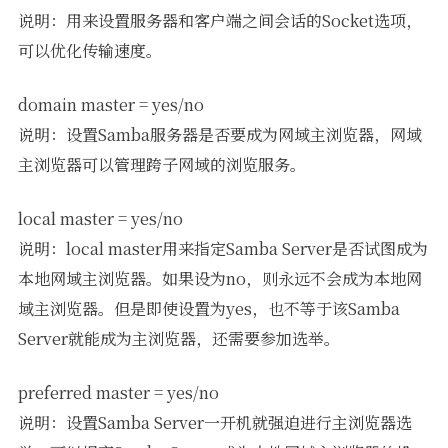
说明：用来设置服务器和客户端之间会话的Socket选项，
可以优化传输速度。
domain master = yes/no
说明：设置Samba服务器是否要成为网域主浏览器，网域
主浏览器可以管理跨子网域的浏览服务。
local master = yes/no
说明：local master用来指定Samba Server是否试图成为
本地网域主浏览器。如果设为no，则永远不会成为本地网
域主浏览器。但是即使设置为yes，也不等于该Samba
Server就能成为主浏览器，还需要参加选举。
preferred master = yes/no
说明：设置Samba Server一开机就强迫进行主浏览器选