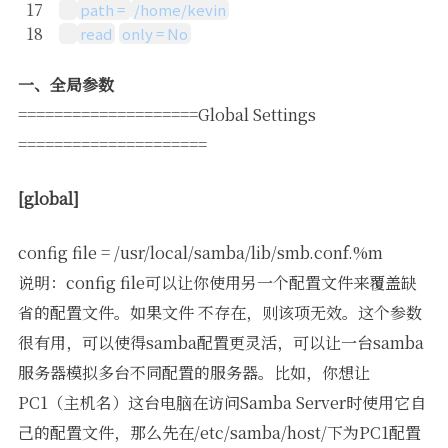
17
path =
/home/kevin
18
read
only = No
一、全局参数
====================Global Settings
=====================
[global]
config file = /usr/local/samba/lib/smb.conf.%m
说明：config file可以让你使用另一个配置文件来覆盖缺
省的配置文件。如果文件 不存在，则该项无效。这个参数
很有用，可以使得samba配置更灵活，可以让一台samba
服务器模拟多台不同配置的服务器。比如，你想让
PC1（主机名）这台电脑在访问Samba Server时使用它自
己的配置文件，那么先在/etc/samba/host/下为PC1配置