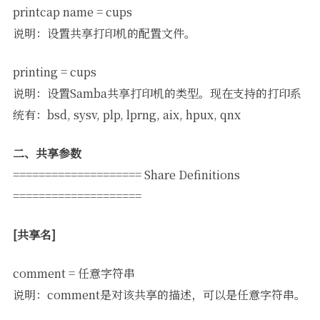
printcap name = cups
说明：设置共享打印机的配置文件。
printing = cups
说明：设置Samba共享打印机的类型。现在支持的打印系
统有：bsd, sysv, plp, lprng, aix, hpux, qnx
二、共享参数
==================== Share Definitions
====================
[共享名]
comment = 任意字符串
说明：comment是对该共享的描述，可以是任意字符串。