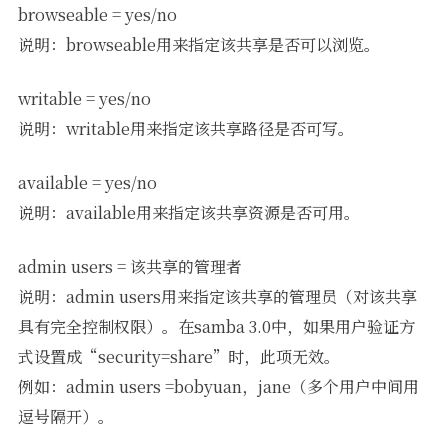
browseable = yes/no
说明：browseable用来指定该共享是否可以浏览。
writable = yes/no
说明：writable用来指定该共享路径是否可写。
available = yes/no
说明：available用来指定该共享资源是否可用。
admin users = 该共享的管理者
说明：admin users用来指定该共享的管理员（对该共享
具有完全控制权限）。在samba 3.0中，如果用户验证方
式设置成“security=share”时，此项无效。
例如：admin users =bobyuan，jane（多个用户中间用
逗号隔开）。