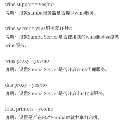
wins support = yes/no
说明：设置samba服务器是否提供wins服务。
wins server = wins服务器IP地址
说明：设置Samba Server是否使用别的wins服务器提供
wins服务。
wins proxy = yes/no
说明：设置Samba Server是否开启wins代理服务。
dns proxy = yes/no
说明：设置Samba Server是否开启dns代理服务。
load printers = yes/no
说明：设置是否在启动Samba时就共享打印机。