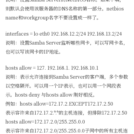
则默认会使用该服务器的DNS名称的第一部分。netbios
name和workgroup名字不要设置成一样了。
interfaces = lo eth0 192.168.12.2/24 192.168.13.2/24
说明：设置Samba Server监听哪些网卡，可以写网卡名，
也可以写该网卡的IP地址。
hosts allow = 127. 192.168.1. 192.168.10.1
说明：表示允许连接到Samba Server的客户端，多个参数
以空格隔开。可以用一个IP表示，也可以用一个网段表
示。hosts deny 与hosts allow 刚好相反。
例如：hosts allow=172.17.2.EXCEPT172.17.2.50
表示容许来自172.17.2.*.*的主机连接，但排除172.17.2.50
hosts allow=172.17.2.0/255.255.0.0
表示容许来自172.17.2.0/255.255.0.0子网中的所有主机连