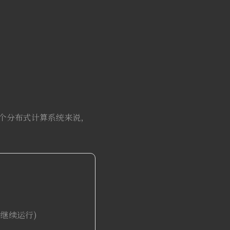
出对于一个分布式计算系统来说，
的继续运行)