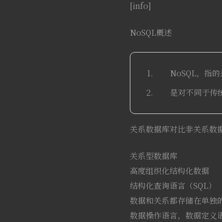
[info]
NoSQL概述
NoSQL，指
是对不同于传
关系数据库对比非关系数
关系型数据库 
高度组织化结构化数
结构化查询语言（S
数据和关系都存储在单
数据操作语言，数据定