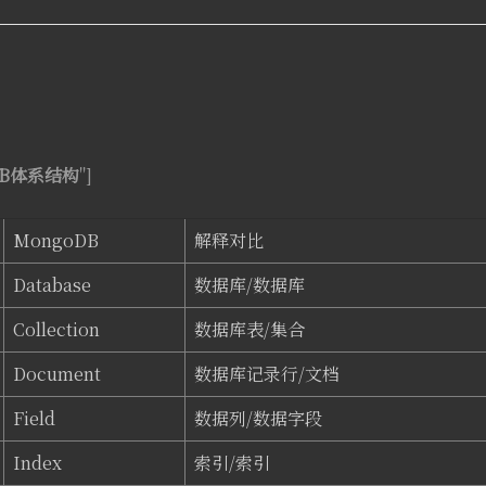
DB体系结构
"]
MongoDB
解释对比
Database
数据库/数据库
Collection
数据库表/集合
Document
数据库记录行/文档
Field
数据列/数据字段
Index
索引/索引