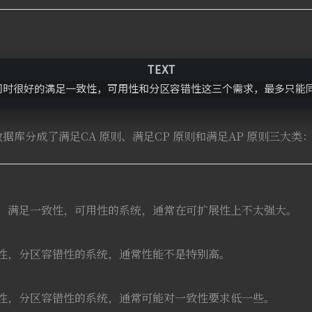
同时很好的满足一致性，可用性和分区容错性这三个需求，最多只能
 数据库分成了满足CA 原则、满足CP 原则和满足AP 原则三大类
集群，满足一致性，可用性的系统，通常在可扩展性上不太强大。
一致性，分区容错性的系统，通常性能不是特别高。
可用性，分区容错性的系统，通常可能对一致性要求低一些。