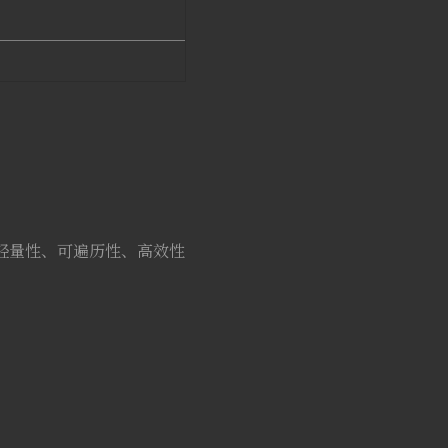
轻量性、可遍历性、高效性