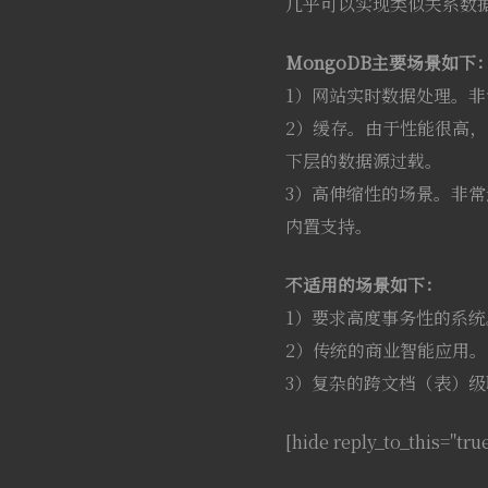
几乎可以实现类似关系数
MongoDB主要场景如下
1）网站实时数据处理。
2）缓存。由于性能很高
下层的数据源过载。
3）高伸缩性的场景。非常
内置支持。
不适用的场景如下：
1）要求高度事务性的系统
2）传统的商业智能应用。
3）复杂的跨文档（表）级
[hide reply_to_this="tru