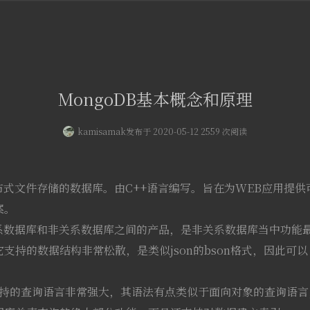
MongoDB基本概念和原理
kamisamak
发布于 2020-05-12 2559 次阅读
布式文件存储的数据库。由C++语言编写。旨在为WEB应用提供
案。
关系数据库和非关系数据库之间的产品，是非关系数据库当中功能
支持的数据结构非常松散，是类似json的bson格式，因此可以
。
支持的查询语言非常强大，其语法有点类似于面向对象的查询语言