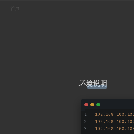
首页
环境说明
192.168.100.10
192.168.100.10
192.168.100.10