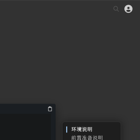
环境说明
前置准备说明