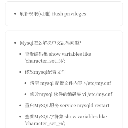
刷新权限(可选) flush privileges;
Mysql怎么解决中文乱码问题?
查看编码集 show variables like
'character_set_%';
修改mysql配置文件
清空 mysql 配置文件内容 >/etc/my.cnf
修改mysql 软件的编码集 vi /etc/my.cnf
重启MySQL服务 service mysqld restart
查看MySQL字符集 show variables like
'character_set_%';