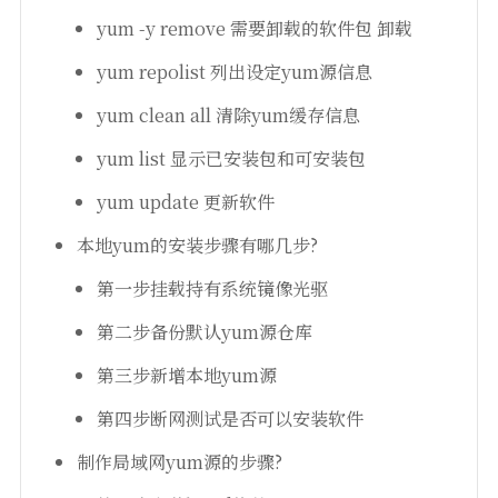
yum -y remove 需要卸载的软件包 卸载
yum repolist 列出设定yum源信息
yum clean all 清除yum缓存信息
yum list 显示已安装包和可安装包
yum update 更新软件
本地yum的安装步骤有哪几步?
第一步挂载持有系统镜像光驱
第二步备份默认yum源仓库
第三步新增本地yum源
第四步断网测试是否可以安装软件
制作局域网yum源的步骤?