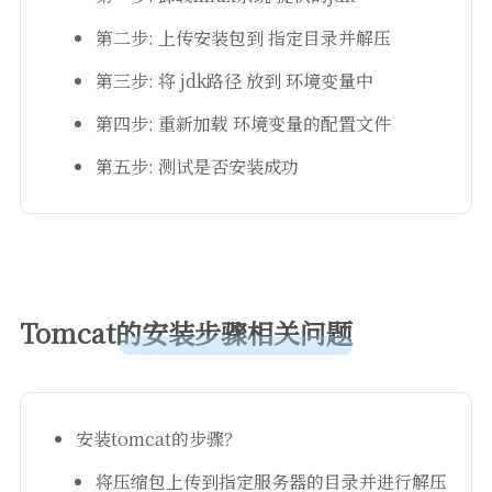
第二步: 上传安装包到 指定目录并解压
第三步: 将 jdk路径 放到 环境变量中
第四步: 重新加载 环境变量的配置文件
第五步: 测试是否安装成功
Tomcat的安装步骤相关问题
安装tomcat的步骤？
将压缩包上传到指定服务器的目录并进行解压