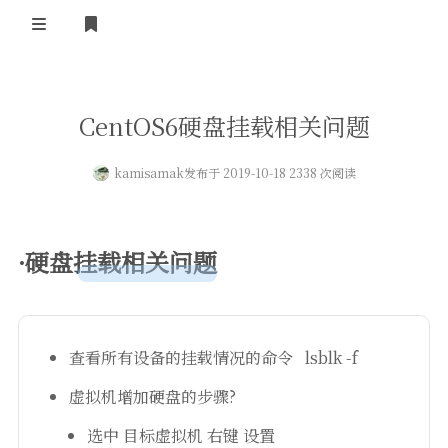
登录
首页
CentOS6硬盘挂载相关问题
kamisamak
发布于 2019-10-18 2338 次阅读
·硬盘挂载相关问题
查看所有设备的挂载情况的命令 lsblk -f
虚拟机增加硬盘的步骤?
选中 目标虚拟机 右键 设置