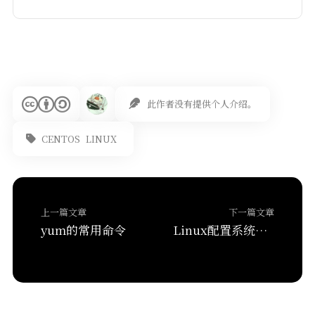
此作者没有提供个人介绍。
CENTOS
LINUX
上一篇文章
下一篇文章
yum的常用命令
Linux配置系统网络（动态）