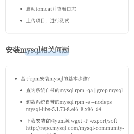
启动tomcat并查看日志
上传项目，进行测试
安装mysql相关问题
基于rpm安装mysql的基本步骤？
查询系统自带的mysql rpm -qa | grep mysql
卸载系统自带的mysql rpm -e --nodeps
mysql-libs-5.1.73-8.el6_8.x86_64
下载安装官网yum源 wget -P /export/soft
http://repo.mysql.com/mysql-community-