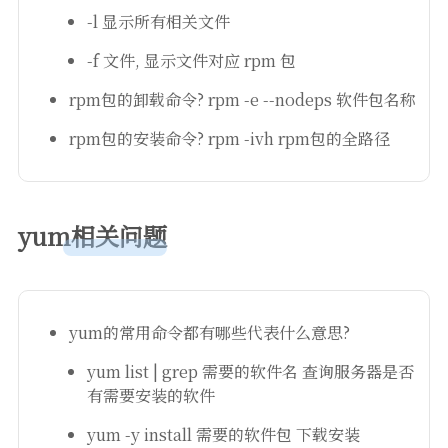
-l 显示所有相关文件
-f 文件, 显示文件对应 rpm 包
rpm包的卸载命令? rpm -e --nodeps 软件包名称
rpm包的安装命令? rpm -ivh rpm包的全路径
yum相关问题
yum的常用命令都有哪些代表什么意思?
yum list | grep 需要的软件名 查询服务器是否
有需要安装的软件
yum -y install 需要的软件包 下载安装