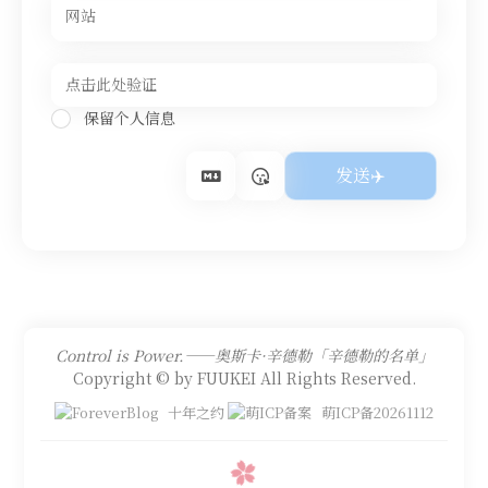
保留个人信息
Control is Power.——奥斯卡·辛德勒「辛德勒的名单」
Copyright © by FUUKEI All Rights Reserved.
十年之约
萌ICP备20261112