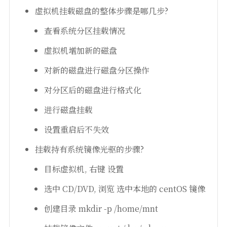
虚拟机挂载磁盘的整体步骤是哪几步?
查看系统分区挂载情况
虚拟机增加新的磁盘
对新的磁盘进行磁盘分区操作
对分区后的磁盘进行格式化
进行磁盘挂载
设置重启后不失效
挂载持有系统镜像光驱的步骤?
目标虚拟机, 右键 设置
选中 CD/DVD, 浏览 选中本地的 centOS 镜像
创建目录 mkdir -p /home/mnt