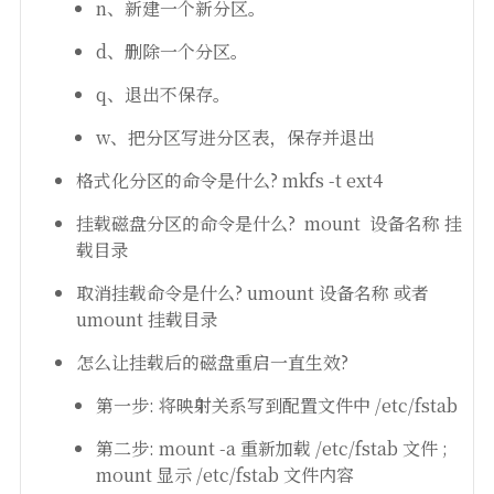
n、新建一个新分区。
d、删除一个分区。
q、退出不保存。
w、把分区写进分区表，保存并退出
格式化分区的命令是什么? mkfs -t ext4
挂载磁盘分区的命令是什么? mount 设备名称 挂
载目录
取消挂载命令是什么? umount 设备名称 或者
umount 挂载目录
怎么让挂载后的磁盘重启一直生效?
第一步: 将映射关系写到配置文件中 /etc/fstab
第二步: mount -a 重新加载 /etc/fstab 文件 ;
mount 显示 /etc/fstab 文件内容