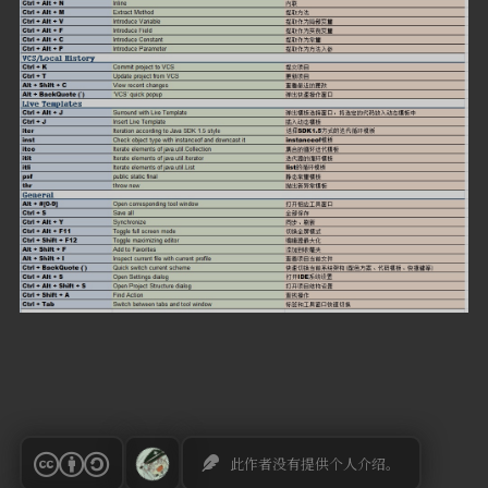
此作者没有提供个人介绍。