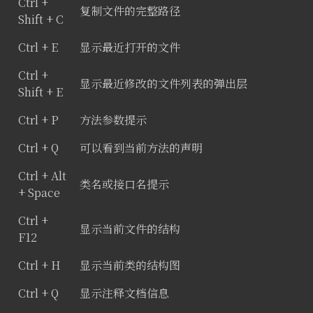
Ctrl +
复制文件的完整路径
Shift + C
Ctrl + E
显示最近打开的文件
Ctrl +
显示最近修改的文件列表的弹出层
Shift + E
Ctrl + P
方法参数提示
Ctrl + Q
可以看到当前方法的声明
Ctrl + Alt
类名或接口名提示
+ Space
Ctrl +
显示当前文件的结构
F12
Ctrl + H
显示当前类的结构图
Ctrl + Q
显示注释文档信息