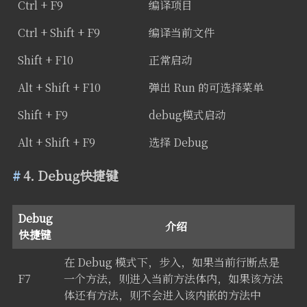
Ctrl + F9
编译项目
Ctrl + Shift + F9
编译当前文件
Shift + F10
正常启动
Alt + Shift + F10
弹出 Run 的可选择菜单
Shift + F9
debug模式启动
Alt + Shift + F9
选择 Debug
4. Debug快捷键
Debug
介绍
快捷键
在 Debug 模式下，步入，如果当前行断点是
F7
一个方法，则进入当前方法体内，如果该方法
体还有方法，则不会进入该内嵌的方法中