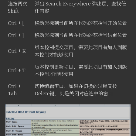
连按两次
弹出 Search Everywhere 弹出层，查找任
Shift
任内容
Ctrl + [
移动光标到当前所在代码的花括号开始位置
Ctrl + ]
移动光标到当前所在代码的花括号结束位置
版本控制提交项目，需要此项目有加入到版
Ctrl + K
本控制才能够使用
版本控制更新项目，需要此项目有加入到版
Ctrl + T
本控制才能够使用
Ctrl +
切换编辑窗口。如果在切换的过程又按
Tab
Delete键，则是关闭对应选中的窗口