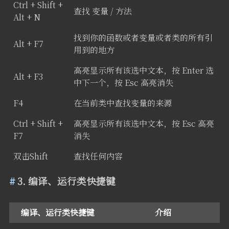
Ctrl + Shift +
查找 变量 / 方法
Alt + N
找到你的函数或者变量或者类的所有引
Alt + F7
用到的地方
高亮显示所有该选中文本，按 Enter 选
Alt + F3
中下一个，按 Esc 高亮消失
F4
在当前类中查找变量的来源
Ctrl + Shift +
高亮显示所有该选中文本，按 Esc 高亮
F7
消失
双击Shift
查找任何内容
3. 编译、运行类快捷键
编译、运行类快捷键
介绍