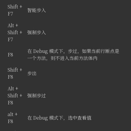
Shift +
智能步入
F7
Alt +
Shift +
强制步入
F7
在 Debug 模式下，步过，如果当前行断点是
F8
一个方法，则不进入当前方法体内
Shift +
步出
F8
Alt +
Shift +
强制步过
F8
alt +
在 Debug 模式下，选中查看值
F8