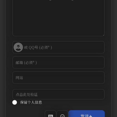
保留个人信息