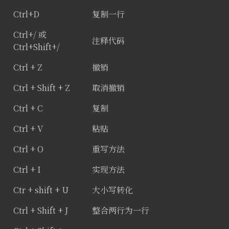
Ctrl+D
复制一行
Ctrl+/ 或
注释代码
Ctrl+Shift+/
Ctrl + Z
撤销
Ctrl + Shift + Z
取消撤销
Ctrl + C
复制
Ctrl + V
粘贴
Ctrl + O
重写方法
Ctrl + I
实现方法
Ctr + shift + U
大小写转化
Ctrl + Shift + J
整合两行为一行