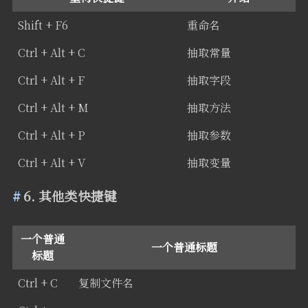
Shift + F6
重命名
Ctrl + Alt + C
抽取常量
Ctrl + Alt + F
抽取字段
Ctrl + Alt + M
抽取方法
Ctrl + Alt + P
抽取参数
Ctrl + Alt + V
抽取变量
6. 其他类快捷键
一个普通
一个普通标题
标题
Ctrl + C
复制文件名