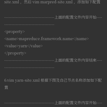
site.xml ，然后 vim marpred-site.xml ，添加如下配置
-----------------------------------上面的配置文件内容开始----
-----------------------------------
<property>
<name>mapreduce.framework.name</name>
<value>yarn</value>
</property>
-----------------------------------上面的配置文件内容结束----
-----------------------------------
6.vim yarn-site.xml 根据下图及自己节点名称添加如下配
置
-----------------------------------上面的配置文件内容开始----