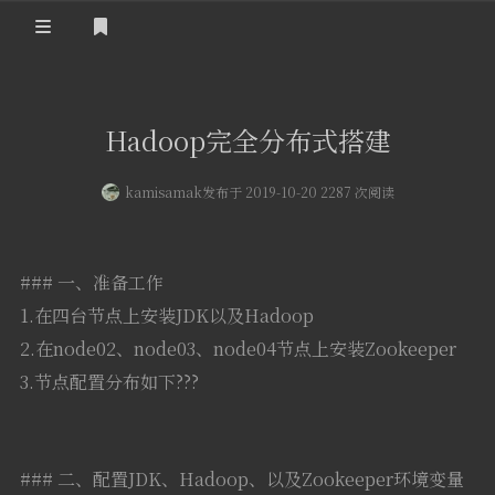
登录
首页
Hadoop完全分布式搭建
kamisamak
发布于 2019-10-20 2287 次阅读
### 一、准备工作
1.在四台节点上安装JDK以及Hadoop
2.在node02、node03、node04节点上安装Zookeeper
3.节点配置分布如下???
### 二、配置JDK、Hadoop、以及Zookeeper环境变量