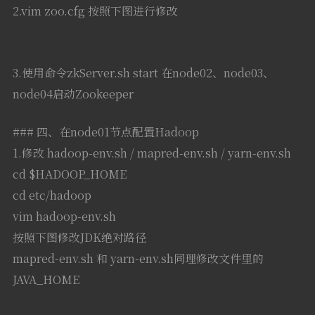
2.vim zoo.cfg 按照下图进行修改
3.使用命令zkServer.sh start 在node02、node03、
node04启动Zookeeper
### 四、在node01节点配置Hadoop
1.修改 hadoop-env.sh / mapred-env.sh / yarn-env.sh
cd $HADOOP_HOME
cd etc/hadoop
vim hadoop-env.sh
按照下图修改JDK绝对路径
mapred-env.sh 和 yarn-env.sh同理修改文件里的
JAVA_HOME