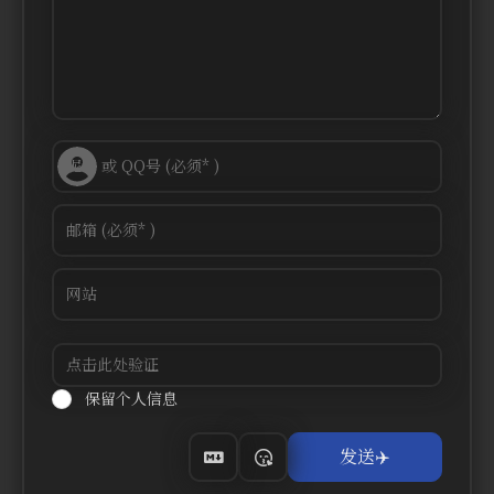
保留个人信息