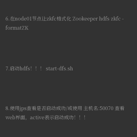
formatZK
7.启动hdfs！！！ start-dfs.sh
8.使用jps查看是否启动成功/或使用 主机名:50070 查看
web界面，active表示启动成功！！！
9.启动yarn！！！ start-yarn.sh
10.在node03和node04手动启动resourcemanager
yarn-daemon.sh start resourcemanager