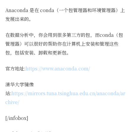
Anaconda 是在 conda（一个包管理器和环境管理器）上
发展出来的。
在数据分析中，你会用到很多第三方的包，而conda（包
管理器）可以很好的帮助你在计算机上安装和管理这些
包，包括安装、卸载和更新包。
官方地址:
https://www.anaconda.com/
清华大学镜像
站:
https://mirrors.tuna.tsinghua.edu.cn/anaconda/ar
chive/
[/infobox]