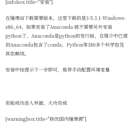
[infobox title="安装"]
在镜像站下载需要版本，这里下载的是3-5.3.1-Windows-
x86_64，如果安装了Anaconda 就不需要另外安装
python了，Anaconda是python的发行版，在简介中已提
到Anaconda包含了conda、Python等180多个科学包及
其依赖项。
安装中按提示下一步即可，推荐手动配置环境变量
若能成功进入界面，大功告成
[warningbox title="修改国内镜像源"]