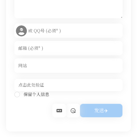
保留个人信息