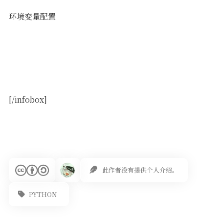
环境变量配置
[/infobox]
此作者没有提供个人介绍。
PYTHON