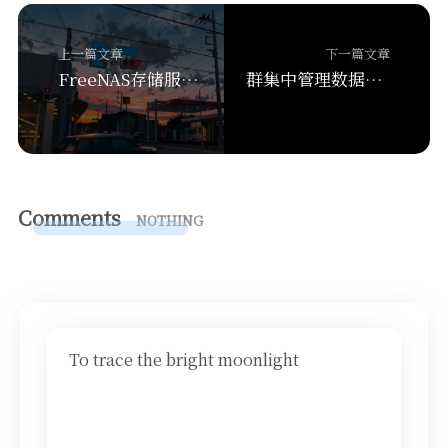
上一篇文章
下一篇文章
FreeNAS存储服务器搭建
群集中管理数据处理作业的工作流协调服务之Apache Oozie
Comments
NOTHING
To trace the bright moonlight