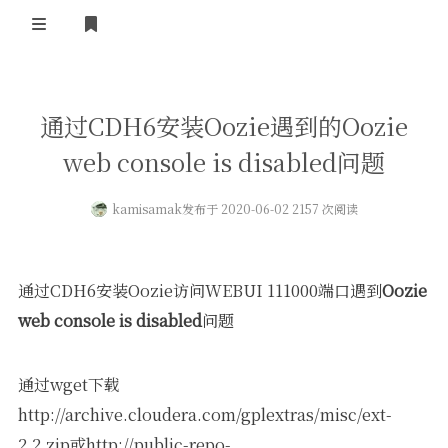
登录
首页
通过CDH6安装Oozie遇到的Oozie
web console is disabled问题
kamisamak
发布于 2020-06-02 2157 次阅读
通过CDH6安装Oozie访问WEBUI 111000端口遇到
Oozie
web console is disabled
问题
通过wget下载
http://archive.cloudera.com/gplextras/misc/ext-
2.2.zip或http://public-repo-