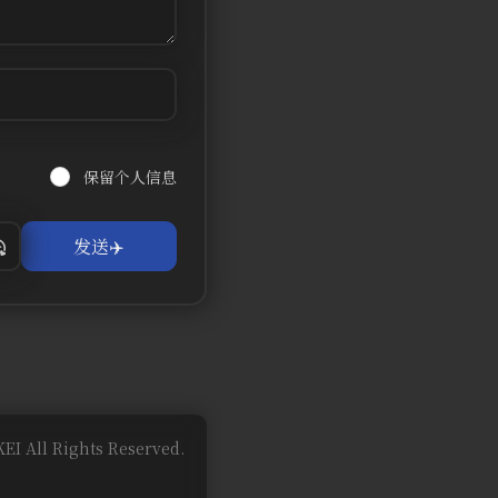
保留个人信息
EI All Rights Reserved.