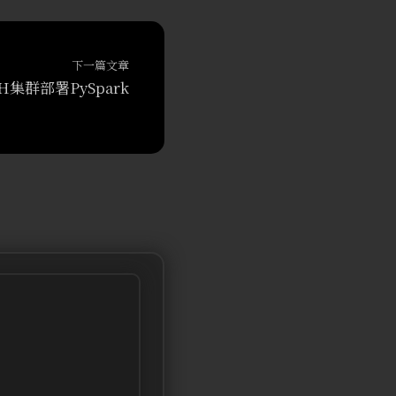
下一篇文章
H集群部署PySpark