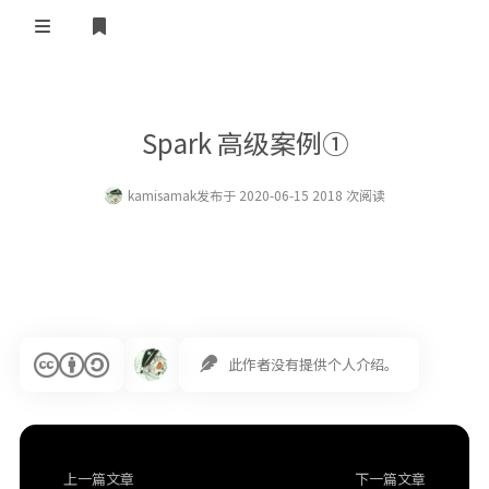
登录
首页
Spark 高级案例①
kamisamak
发布于 2020-06-15 2018 次阅读
此作者没有提供个人介绍。
上一篇文章
下一篇文章