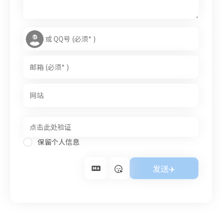
保留个人信息