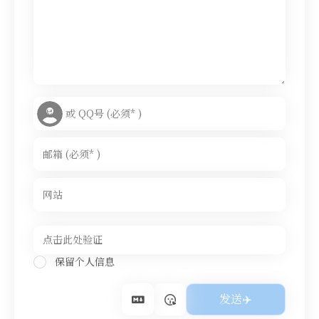
保留个人信息