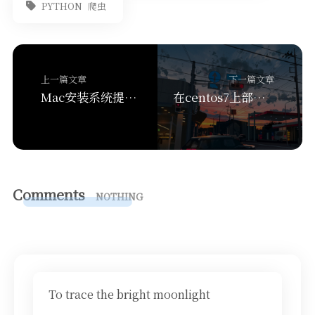
PYTHON
爬虫
上一篇文章
下一篇文章
Mac安装系统提示应用程序副本已损坏时解决方式
在centos7上部署ZeroTier实现内网穿透
Comments
NOTHING
To trace the bright moonlight