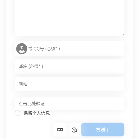
保留个人信息