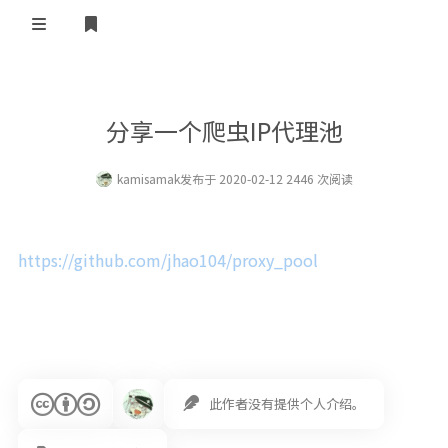
登录
首页
分享一个爬虫IP代理池
kamisamak
发布于 2020-02-12 2446 次阅读
https://github.com/jhao104/proxy_pool
此作者没有提供个人介绍。