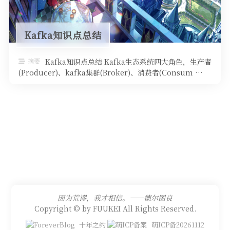
Kafka知识点总结
摘要
Kafka知识点总结 Kafka生态系统四大角色，生产者
(Producer)、kafka集群(Broker)、消费者(Consum …
因为荒谬，我才相信。——德尔图良
Copyright © by FUUKEI All Rights Reserved.
十年之约
萌ICP备20261112