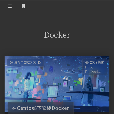
登录
首页
Docker
发布于 2020-06-15
2018 热度
无~
Docker
在Centos8下安装Docker