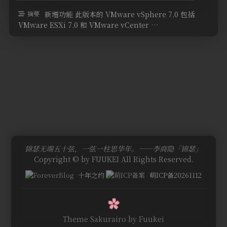
摘要
新增功能 此版本的 VMware vSphere 7.0 包括
VMware ESXi 7.0 和 VMware vCenter …
锦瑟无端五十弦，一弦一柱思华年。——李商隐「锦瑟」
Copyright © by FUUKEI All Rights Reserved.
十年之约
萌ICP备20261112
Theme Sakurairo
by Fuukei