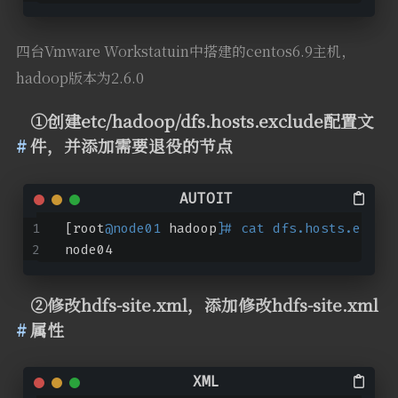
四台Vmware Workstatuin中搭建的centos6.9主机，
hadoop版本为2.6.0
①创建etc/hadoop/dfs.hosts.exclude配置文
件，并添加需要退役的节点
[root
@node01
 hadoop]
# cat dfs.hosts.exclu
node04
②修改hdfs-site.xml，添加修改hdfs-site.xml
属性