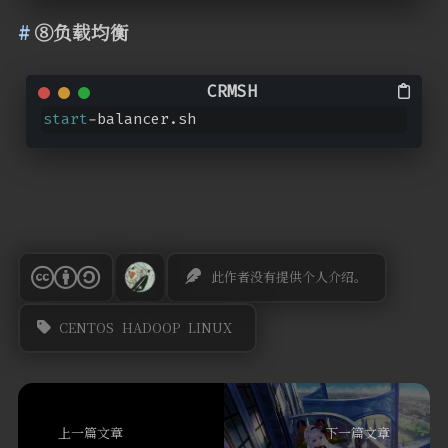
⑧负载均衡
start
-balancer.sh
此作者没有提供个人介绍。
CENTOS
HADOOP
LINUX
上一篇文章
下一篇文章