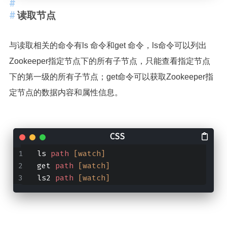
读取节点
与读取相关的命令有ls 命令和get 命令，ls命令可以列出
Zookeeper指定节点下的所有子节点，只能查看指定节点
下的第一级的所有子节点；get命令可以获取Zookeeper指
定节点的数据内容和属性信息。
ls 
path
[watch]
get 
path
[watch]
ls2 
path
[watch]