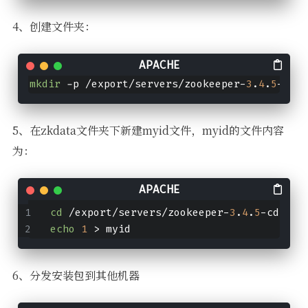
4、创建文件夹：
mkdir
 -p /export/servers/zookeeper-
3
.
4
.
5
-cdh5
5、在zkdata文件夹下新建myid文件，myid的文件内容
为：
cd
 /export/servers/zookeeper-
3
.
4
.
5
-cdh5.
1
echo
1
 > myid
6、分发安装包到其他机器