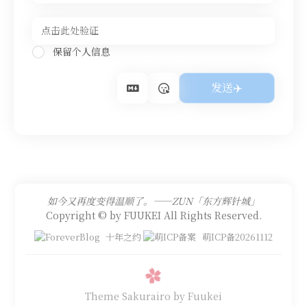
保留个人信息
如今又再度变得温顺了。——ZUN「东方辉针城」
Copyright © by FUUKEI All Rights Reserved.
十年之约
萌ICP备20261112
Theme Sakurairo
by Fuukei