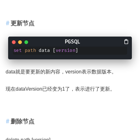
更新节点
set
path
 data [
version
]
data就是要更新的新内容，version表示数据版本。
现在dataVersion已经变为1了，表示进行了更新。
删除节点
delete path [version]