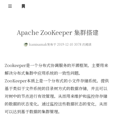
登录
首页
Apache ZooKeeper 集群搭建
kamisamak
发布于 2019-12-10 3078 次阅读
Zookeeper是一个分布式协调服务的开源框架。主要用来
解决分布式集群中应用系统的一致性问题。
ZooKeeper本质上是一个分布式的小文件存储系统。提供
基于类似于文件系统的目录树方式的数据存储，并且可以
对树中的节点进行有效管理。从而用来维护和监控你存储
的数据的状态变化。通过监控这些数据状态的变化，从而
可以达到基于数据的集群管理。