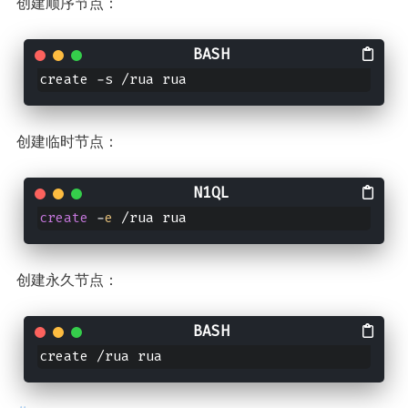
创建顺序节点：
create -s /rua rua
创建临时节点：
create
 -
e
 /rua rua
创建永久节点：
create /rua rua