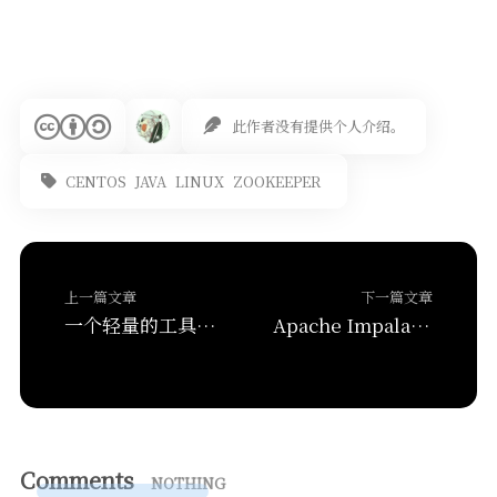
此作者没有提供个人介绍。
CENTOS
JAVA
LINUX
ZOOKEEPER
上一篇文章
下一篇文章
一个轻量的工具集合 – MikuTools
Apache Impala安装部署
Comments
NOTHING