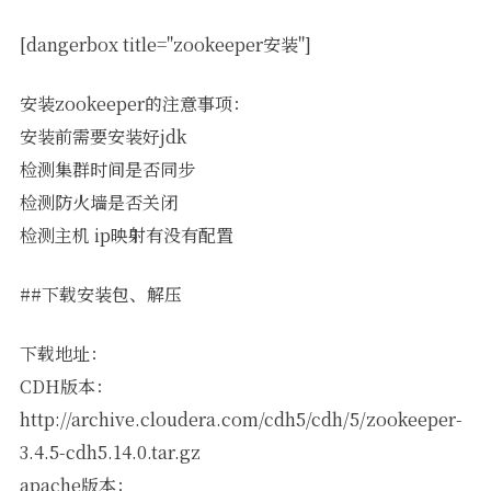
[dangerbox title="zookeeper安装"]
安装zookeeper的注意事项：
安装前需要安装好jdk
检测集群时间是否同步
检测防火墙是否关闭
检测主机 ip映射有没有配置
##下载安装包、解压
下载地址：
CDH版本：
http://archive.cloudera.com/cdh5/cdh/5/zookeeper-
3.4.5-cdh5.14.0.tar.gz
apache版本：