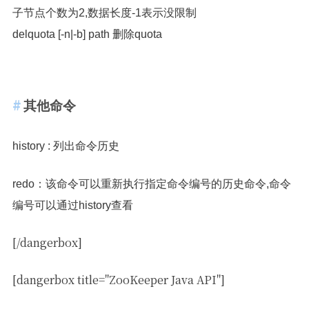
子节点个数为2,数据长度-1表示没限制
delquota [-n|-b] path 删除quota
其他命令
history : 列出命令历史
redo：该命令可以重新执行指定命令编号的历史命令,命令
编号可以通过history查看
[/dangerbox]
[dangerbox title="ZooKeeper Java API"]