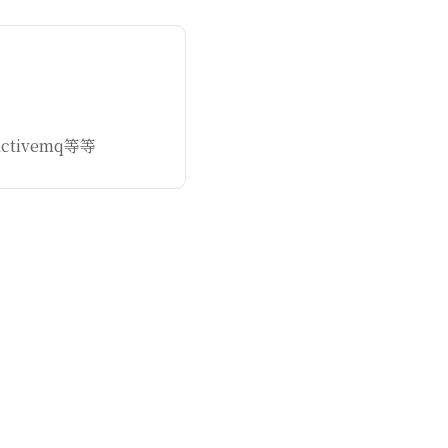
ctivemq等等