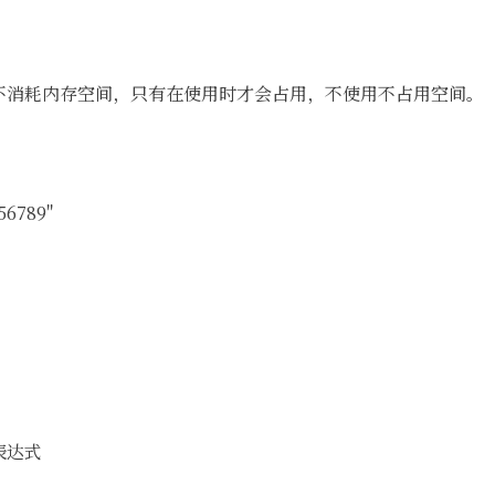
不消耗内存空间，只有在使用时才会占用，不使用不占用空间。
456789"
表达式