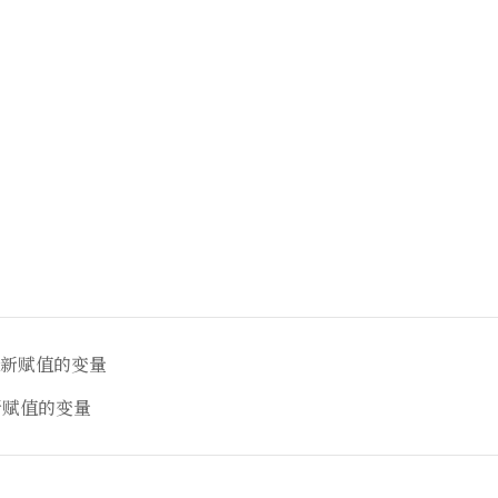
重新赋值的变量
新赋值的变量