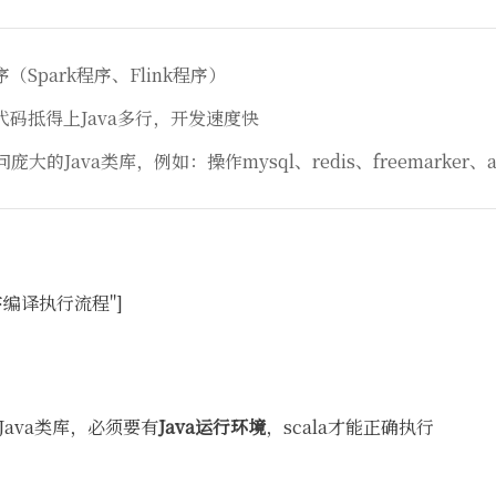
Spark程序、Flink程序）
码抵得上Java多行，开发速度快
庞大的Java类库，例如：操作mysql、redis、freemarker、a
la程序编译执行流程"]
Java类库，必须要有
Java运行环境
，scala才能正确执行