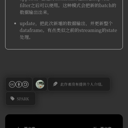
filter之后可以使用。这种模式会把新的batch的
数据输出出来，
update，把此次新增的数据输出，并更新整个
dataframe。有点类似之前的streaming的state
处理。
此作者没有提供个人介绍。
SPARK