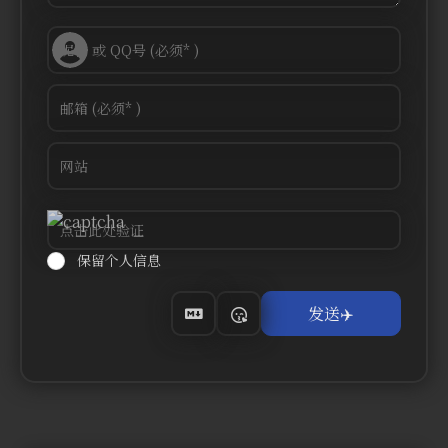
保留个人信息