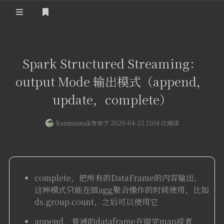
登录
首页
Spark Structured Streaming：
output Mode 输出模式（append，
update，complete）
kamisamak
发布于 2020-04-23 2104 次阅读
complete，把所有的DataFrame的内容输出，
这种模式只能在做agg聚合操作的时候使用，比如
ds.group.count，之后可以使用它
append，普通的dataframe在做完map或者