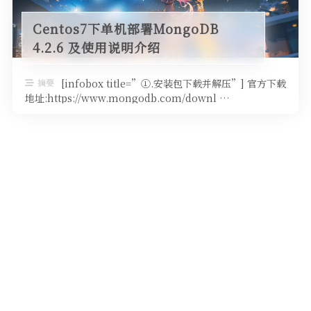
Centos7下单机部署MongoDB
4.2.6 及使用说明介绍
摘要
[infobox title=”①.安装包下载并解压”] 官方下载
地址:https://www.mongodb.com/downl …