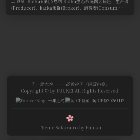
摘要
Kafka知识点总结 Kafka生态系统四大角色，生产者
(Producer)、kafka集群(Broker)、消费者(Consum …
干一票大的。——砂狼白子「蔚蓝档案」
Copyright © by FUUKEI All Rights Reserved.
十年之约
萌ICP备20261112
Theme Sakurairo
by Fuukei