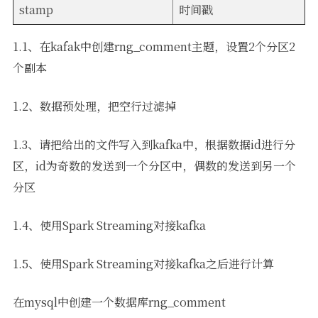
stamp
时间戳
1.1、在kafak中创建rng_comment主题，设置2个分区2
个副本
1.2、数据预处理，把空行过滤掉
1.3、请把给出的文件写入到kafka中，根据数据id进行分
区，id为奇数的发送到一个分区中，偶数的发送到另一个
分区
1.4、使用Spark Streaming对接kafka
1.5、使用Spark Streaming对接kafka之后进行计算
在mysql中创建一个数据库rng_comment