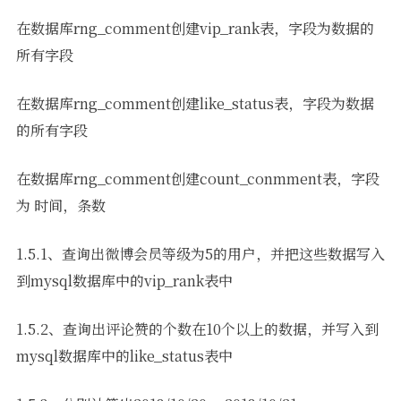
在数据库rng_comment创建vip_rank表，字段为数据的
所有字段
在数据库rng_comment创建like_status表，字段为数据
的所有字段
在数据库rng_comment创建count_conmment表，字段
为 时间，条数
1.5.1、查询出微博会员等级为5的用户，并把这些数据写入
到mysql数据库中的vip_rank表中
1.5.2、查询出评论赞的个数在10个以上的数据，并写入到
mysql数据库中的like_status表中