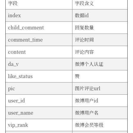
字段
字段含义
index
数据id
child_comment
回复数量
comment_time
评论时间
content
评论内容
da_v
微博个人认证
like_status
赞
pic
图片评论url
user_id
微博用户id
user_name
微博用户名
vip_rank
微博会员等级