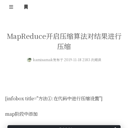
登录
首页
MapReduce开启压缩算法对结果进行
压缩
kamisamak
发布于 2019-11-18 2183 次阅读
[infobox title="方法①:在代码中进行压缩设置"]
map阶段中添加