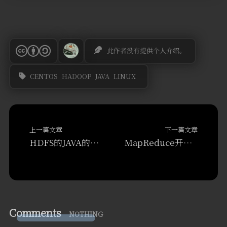
此作者没有提供个人介绍。
CENTOS
HADOOP
JAVA
LINUX
上一篇文章
下一篇文章
HDFS的JAVA的部分API操作代码
MapReduce开启压缩算法对结果进行压缩
Comments
NOTHING