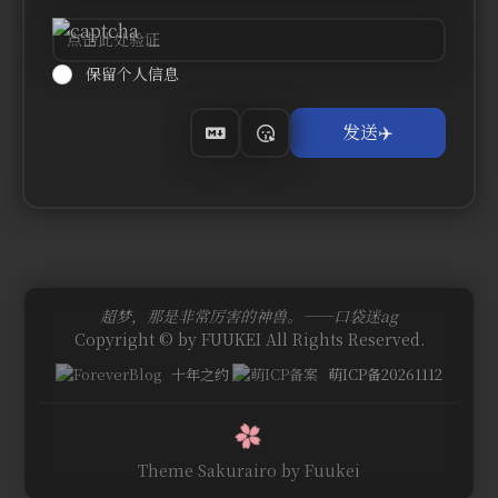
保留个人信息
超梦，那是非常厉害的神兽。——口袋迷ag
Copyright © by FUUKEI All Rights Reserved.
十年之约
萌ICP备20261112
Theme Sakurairo
by Fuukei