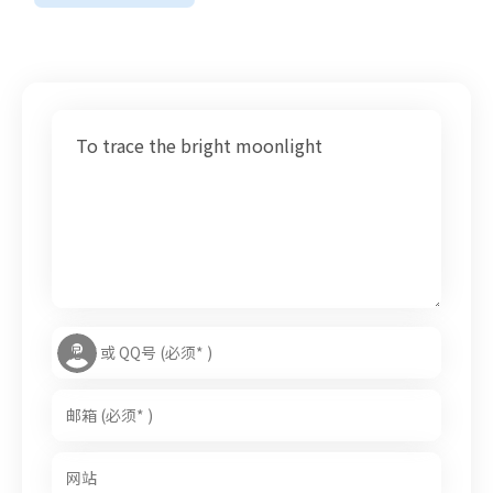
To trace the bright moonlight