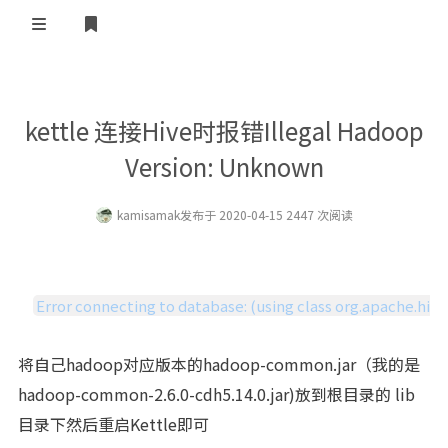
登录
首页
kettle 连接Hive时报错Illegal Hadoop
Version: Unknown
kamisamak
发布于 2020-04-15 2447 次阅读
Error connecting to database: (using class org.apache.hiv
将自己hadoop对应版本的hadoop-common.jar（我的是
hadoop-common-2.6.0-cdh5.14.0.jar)放到根目录的 lib
目录下然后重启Kettle即可